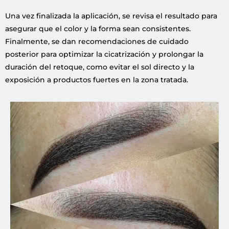
Una vez finalizada la aplicación, se revisa el resultado para
asegurar que el color y la forma sean consistentes.
Finalmente, se dan recomendaciones de cuidado
posterior para optimizar la cicatrización y prolongar la
duración del retoque, como evitar el sol directo y la
exposición a productos fuertes en la zona tratada.