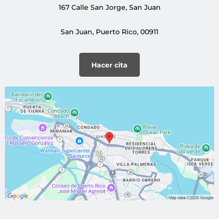
167 Calle San Jorge, San Juan
San Juan, Puerto Rico, 00911
Hacer cita