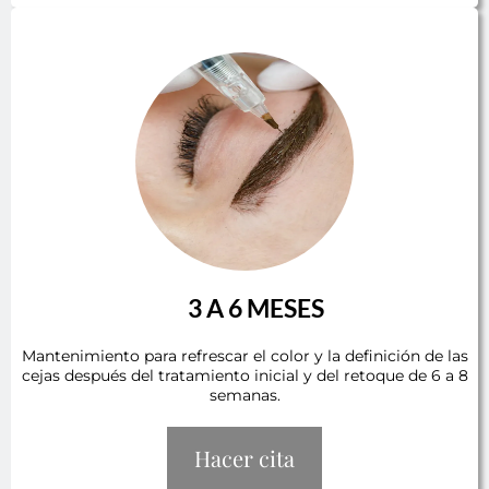
3 A 6 MESES
Mantenimiento para refrescar el color y la definición de las
cejas después del tratamiento inicial y del retoque de 6 a 8
semanas.
Hacer cita