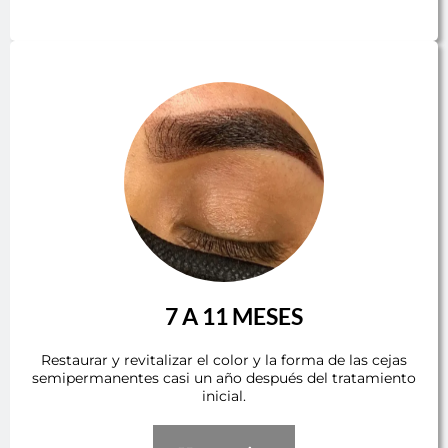
7 A 11 MESES
Restaurar y revitalizar el color y la forma de las cejas
semipermanentes casi un año después del tratamiento
inicial.