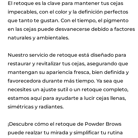
El retoque es la clave para mantener tus cejas
impecables, con el color y la definición perfectos
que tanto te gustan. Con el tiempo, el pigmento
en las cejas puede desvanecerse debido a factores
naturales y ambientales.
Nuestro servicio de retoque está diseñado para
restaurar y revitalizar tus cejas, asegurando que
mantengan su apariencia fresca, bien definida y
favorecedora durante más tiempo. Ya sea que
necesites un ajuste sutil o un retoque completo,
estamos aquí para ayudarte a lucir cejas llenas,
simétricas y radiantes.
¡Descubre cómo el retoque de Powder Brows
puede realzar tu mirada y simplificar tu rutina