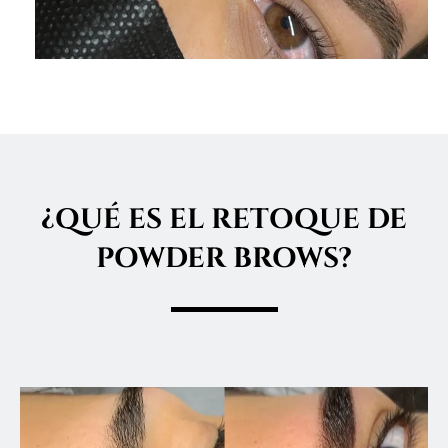
¿QUÉ ES EL RETOQUE DE
POWDER BROWS?