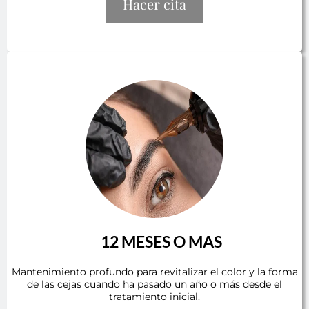
Hacer cita
12 MESES O MAS
Mantenimiento profundo para revitalizar el color y la forma
de las cejas cuando ha pasado un año o más desde el
tratamiento inicial.