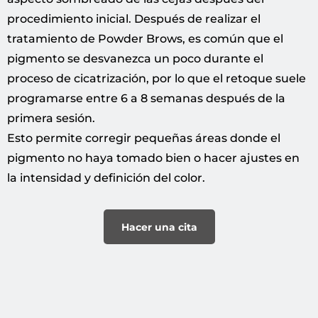
procedimiento inicial. Después de realizar el
tratamiento de Powder Brows, es común que el
pigmento se desvanezca un poco durante el
proceso de cicatrización, por lo que el retoque suele
programarse entre 6 a 8 semanas después de la
primera sesión.
Esto permite corregir pequeñas áreas donde el
pigmento no haya tomado bien o hacer ajustes en
la intensidad y definición del color.
Hacer una cita