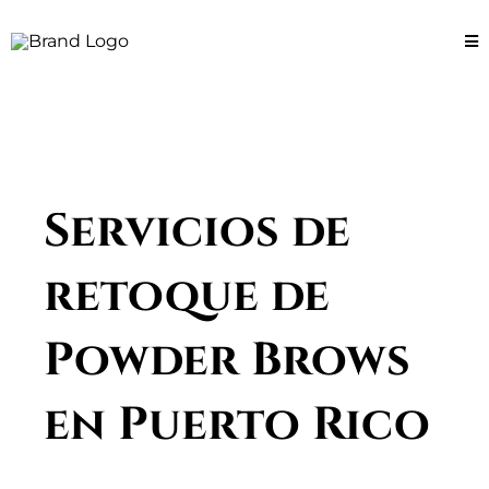
Servicios de
retoque de
Powder Brows
en Puerto Rico