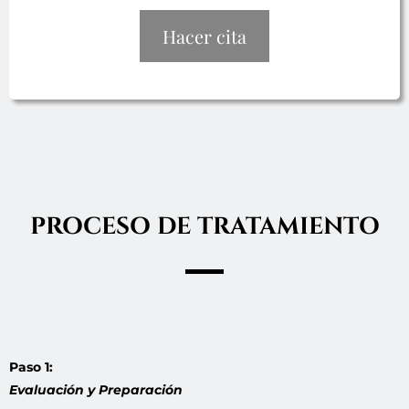
Hacer cita
PROCESO DE TRATAMIENTO
Paso 1:
Evaluación y Preparación