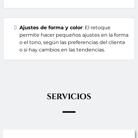
Ajustes de forma y color
: El retoque
permite hacer pequeños ajustes en la forma
o el tono, según las preferencias del cliente
o si hay cambios en las tendencias.
SERVICIOS