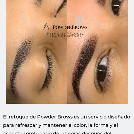
El retoque de Powder Brows es un servicio diseñado
para refrescar y mantener el color, la forma y el
aspecto sombreado de las cejas después del