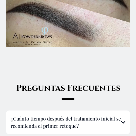
Preguntas Frecuentes
¿Cuánto tiempo después del tratamiento inicial se
recomienda el primer retoque?