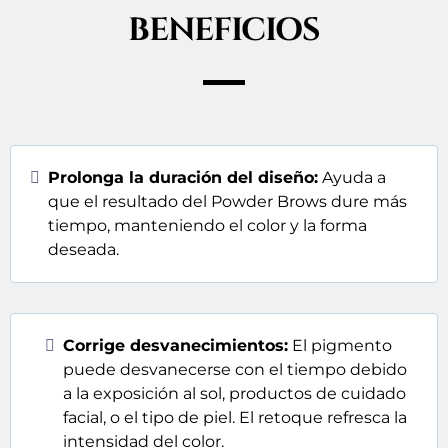
BENEFICIOS
Prolonga la duración del diseño:
Ayuda a
que el resultado del Powder Brows dure más
tiempo, manteniendo el color y la forma
deseada.
Corrige desvanecimientos:
El pigmento
puede desvanecerse con el tiempo debido
a la exposición al sol, productos de cuidado
facial, o el tipo de piel. El retoque refresca la
intensidad del color.