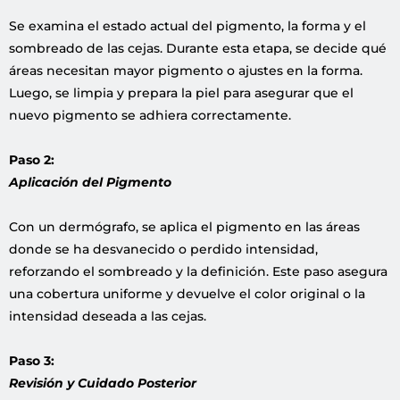
Se examina el estado actual del pigmento, la forma y el
sombreado de las cejas. Durante esta etapa, se decide qué
áreas necesitan mayor pigmento o ajustes en la forma.
Luego, se limpia y prepara la piel para asegurar que el
nuevo pigmento se adhiera correctamente.
Paso 2:
Aplicación del Pigmento
Con un dermógrafo, se aplica el pigmento en las áreas
donde se ha desvanecido o perdido intensidad,
reforzando el sombreado y la definición. Este paso asegura
una cobertura uniforme y devuelve el color original o la
intensidad deseada a las cejas.
Paso 3:
Revisión y Cuidado Posterior