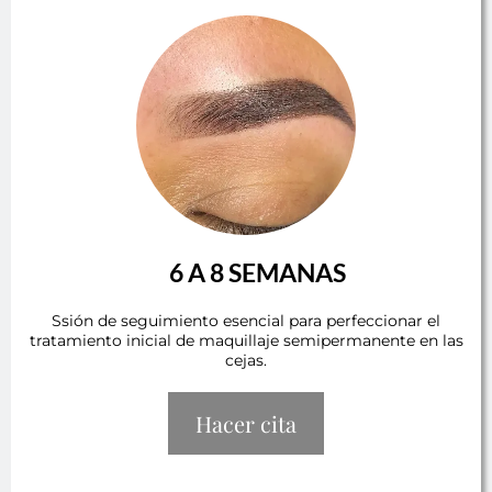
6 A 8 SEMANAS
Ssión de seguimiento esencial para perfeccionar el
tratamiento inicial de maquillaje semipermanente en las
cejas.
Hacer cita