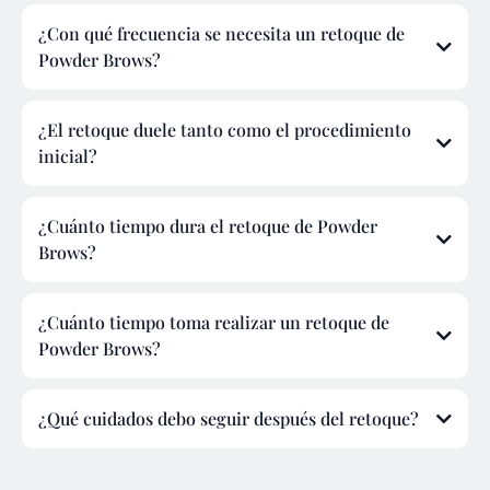
¿Con qué frecuencia se necesita un retoque de
Powder Brows?
¿El retoque duele tanto como el procedimiento
inicial?
¿Cuánto tiempo dura el retoque de Powder
Brows?
¿Cuánto tiempo toma realizar un retoque de
Powder Brows?
¿Qué cuidados debo seguir después del retoque?