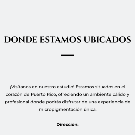
DONDE ESTAMOS UBICADOS
¡Visítanos en nuestro estudio! Estamos situados en el
corazón de Puerto Rico, ofreciendo un ambiente cálido y
profesional donde podrás disfrutar de una experiencia de
micropigmentación única.
Dirección: