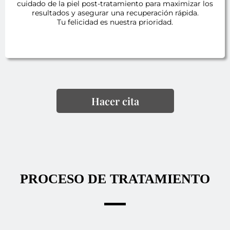
cuidado de la piel post-tratamiento para maximizar los
resultados y asegurar una recuperación rápida.
Tu felicidad es nuestra prioridad.
Hacer cita
PROCESO DE TRATAMIENTO