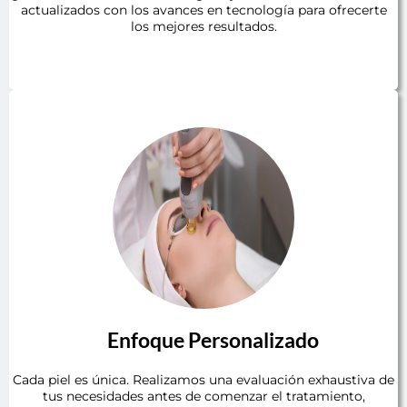
actualizados con los avances en tecnología para ofrecerte
los mejores resultados.
Enfoque Personalizado
Cada piel es única. Realizamos una evaluación exhaustiva de
tus necesidades antes de comenzar el tratamiento,