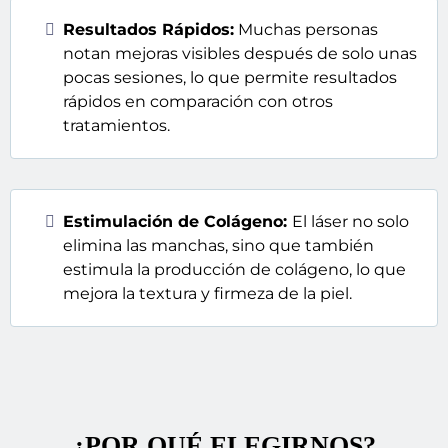
Resultados Rápidos:
Muchas personas
notan mejoras visibles después de solo unas
pocas sesiones, lo que permite resultados
rápidos en comparación con otros
tratamientos.
Estimulación de Colágeno:
El láser no solo
elimina las manchas, sino que también
estimula la producción de colágeno, lo que
mejora la textura y firmeza de la piel.
¿POR QUÉ ELEGIRNOS?