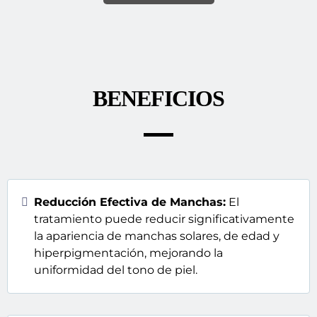
BENEFICIOS
Reducción Efectiva de Manchas:
El
tratamiento puede reducir significativamente
la apariencia de manchas solares, de edad y
hiperpigmentación, mejorando la
uniformidad del tono de piel.