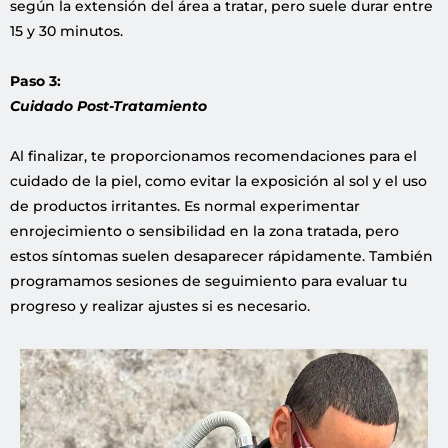
según la extensión del área a tratar, pero suele durar entre
15 y 30 minutos.
Paso 3:
Cuidado Post-Tratamiento
Al finalizar, te proporcionamos recomendaciones para el
cuidado de la piel, como evitar la exposición al sol y el uso
de productos irritantes. Es normal experimentar
enrojecimiento o sensibilidad en la zona tratada, pero
estos síntomas suelen desaparecer rápidamente. También
programamos sesiones de seguimiento para evaluar tu
progreso y realizar ajustes si es necesario.