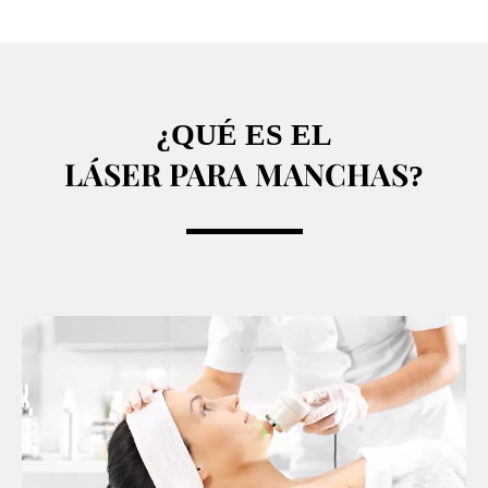
¿QUÉ ES EL
LÁSER PARA MANCHAS
?