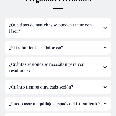
¿Qué tipos de manchas se pueden tratar con
láser?
¿El tratamiento es doloroso?
¿Cuántas sesiones se necesitan para ver
resultados?
¿Cuánto tiempo dura cada sesión?
¿Puedo usar maquillaje después del tratamiento?