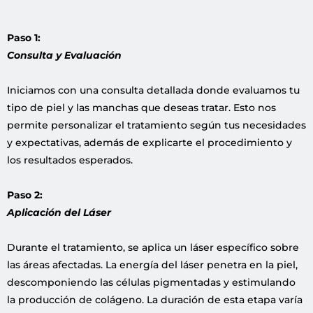
Paso 1:
Consulta y Evaluación
Iniciamos con una consulta detallada donde evaluamos tu
tipo de piel y las manchas que deseas tratar. Esto nos
permite personalizar el tratamiento según tus necesidades
y expectativas, además de explicarte el procedimiento y
los resultados esperados.
Paso 2:
Aplicación del Láser
Durante el tratamiento, se aplica un láser específico sobre
las áreas afectadas. La energía del láser penetra en la piel,
descomponiendo las células pigmentadas y estimulando
la producción de colágeno. La duración de esta etapa varía