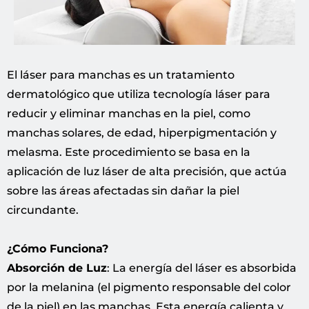
El láser para manchas es un tratamiento
dermatológico que utiliza tecnología láser para
reducir y eliminar manchas en la piel, como
manchas solares, de edad, hiperpigmentación y
melasma. Este procedimiento se basa en la
aplicación de luz láser de alta precisión, que actúa
sobre las áreas afectadas sin dañar la piel
circundante.
¿Cómo Funciona?
Absorción de Luz
: La energía del láser es absorbida
por la melanina (el pigmento responsable del color
de la piel) en las manchas. Esta energía calienta y