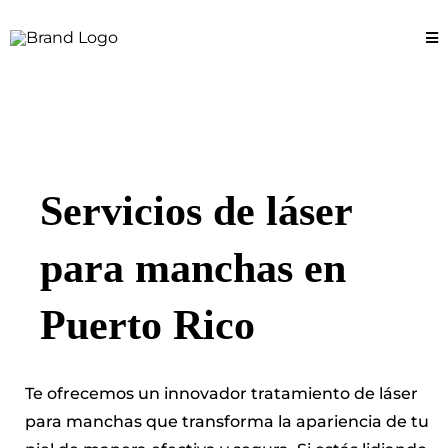
Servicios de láser
para manchas en
Puerto Rico
Te ofrecemos un innovador tratamiento de láser
para manchas que transforma la apariencia de tu