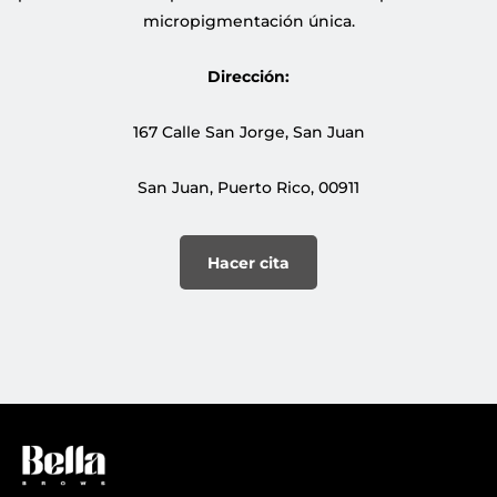
micropigmentación única.
Dirección:
167 Calle San Jorge, San Juan
San Juan, Puerto Rico, 00911
Hacer cita