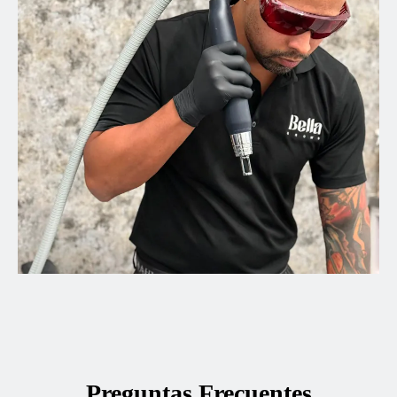
Preguntas Frecuentes