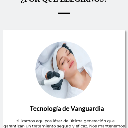
Tecnología de Vanguardia
Utilizamos equipos láser de última generación que
garantizan un tratamiento seguro y eficaz. Nos mantenemos