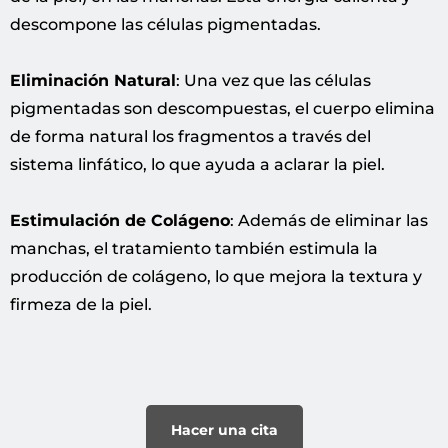
descompone las células pigmentadas.
Eliminación Natural
: Una vez que las células
pigmentadas son descompuestas, el cuerpo elimina
de forma natural los fragmentos a través del
sistema linfático, lo que ayuda a aclarar la piel.
Estimulación de Colágeno
: Además de eliminar las
manchas, el tratamiento también estimula la
producción de colágeno, lo que mejora la textura y
firmeza de la piel.
Hacer una cita