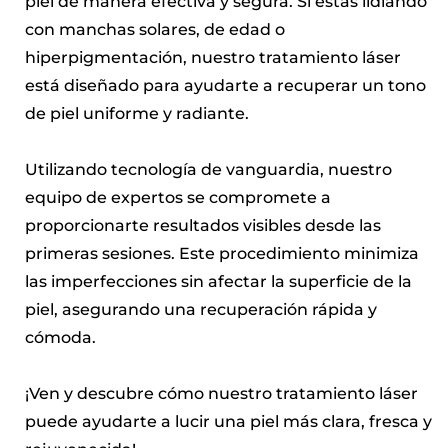
piel de manera efectiva y segura. Si estás lidiando
con manchas solares, de edad o
hiperpigmentación, nuestro tratamiento láser
está diseñado para ayudarte a recuperar un tono
de piel uniforme y radiante.
Utilizando tecnología de vanguardia, nuestro
equipo de expertos se compromete a
proporcionarte resultados visibles desde las
primeras sesiones. Este procedimiento minimiza
las imperfecciones sin afectar la superficie de la
piel, asegurando una recuperación rápida y
cómoda.
¡Ven y descubre cómo nuestro tratamiento láser
puede ayudarte a lucir una piel más clara, fresca y