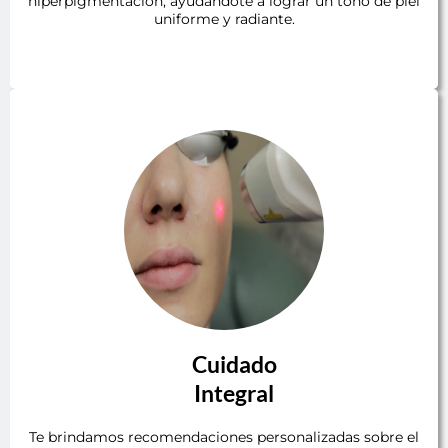
hiperpigmentación, ayudándote a lograr un tono de piel
uniforme y radiante.
Cuidado
Integral
Te brindamos recomendaciones personalizadas sobre el