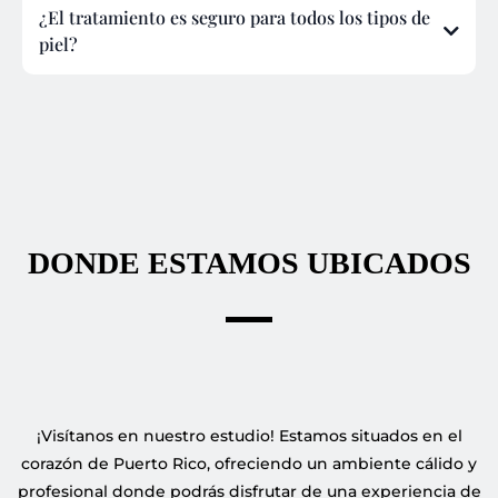
¿El tratamiento es seguro para todos los tipos de
piel?
DONDE ESTAMOS UBICADOS
¡Visítanos en nuestro estudio! Estamos situados en el
corazón de Puerto Rico, ofreciendo un ambiente cálido y
profesional donde podrás disfrutar de una experiencia de