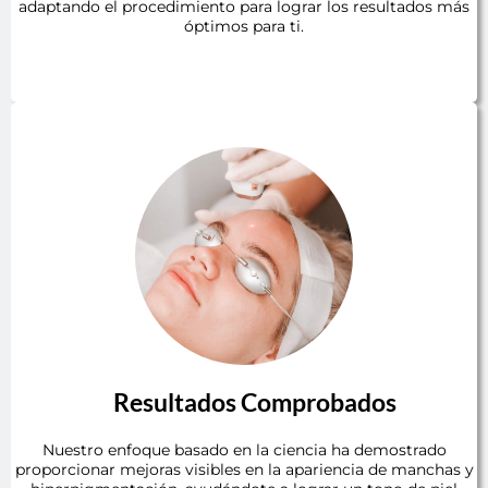
adaptando el procedimiento para lograr los resultados más
óptimos para ti.
Resultados Comprobados
Nuestro enfoque basado en la ciencia ha demostrado
proporcionar mejoras visibles en la apariencia de manchas y