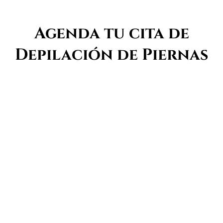
Agenda tu cita de
Depilación de Piernas