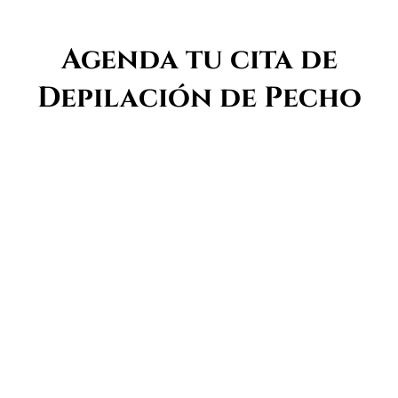
Agenda tu cita de
Depilación de Pecho