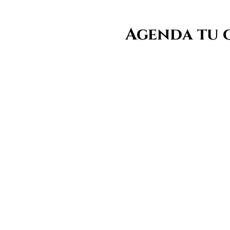
Agenda tu 