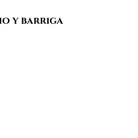
ho y barriga